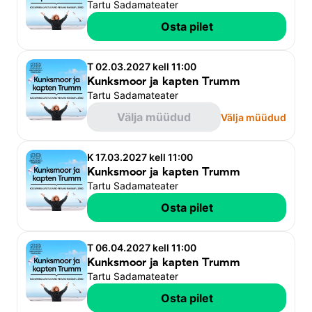
Tartu Sadamateater
Osta pilet
T 02.03.2027 kell 11:00
Kunksmoor ja kapten Trumm
Tartu Sadamateater
Välja müüdud
Välja müüdud
K 17.03.2027 kell 11:00
Kunksmoor ja kapten Trumm
Tartu Sadamateater
Osta pilet
T 06.04.2027 kell 11:00
Kunksmoor ja kapten Trumm
Tartu Sadamateater
Osta pilet