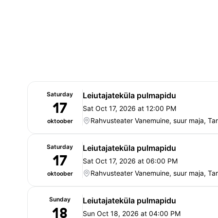
Saturday
Leiutajateküla pulmapidu
17
Sat Oct 17, 2026 at 12:00 PM
Rahvusteater Vanemuine, suur maja, Tar
oktoober
Saturday
Leiutajateküla pulmapidu
17
Sat Oct 17, 2026 at 06:00 PM
Rahvusteater Vanemuine, suur maja, Tar
oktoober
Sunday
Leiutajateküla pulmapidu
18
Sun Oct 18, 2026 at 04:00 PM