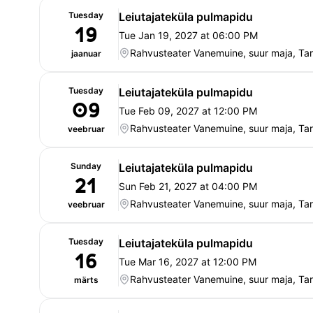
Tuesday
Leiutajateküla pulmapidu
19
Tue Jan 19, 2027 at 06:00 PM
Rahvusteater Vanemuine, suur maja, Tar
jaanuar
Tuesday
Leiutajateküla pulmapidu
09
Tue Feb 09, 2027 at 12:00 PM
Rahvusteater Vanemuine, suur maja, Tar
veebruar
Sunday
Leiutajateküla pulmapidu
21
Sun Feb 21, 2027 at 04:00 PM
Rahvusteater Vanemuine, suur maja, Tar
veebruar
Tuesday
Leiutajateküla pulmapidu
16
Tue Mar 16, 2027 at 12:00 PM
Rahvusteater Vanemuine, suur maja, Tar
märts