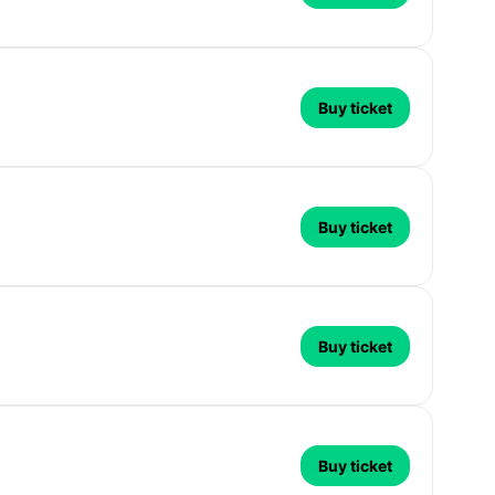
Buy ticket
Buy ticket
Buy ticket
Buy ticket