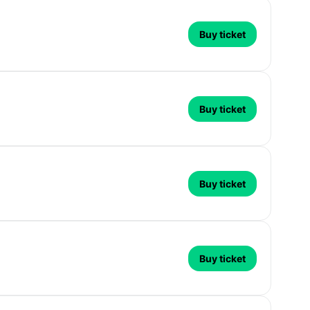
Buy ticket
Buy ticket
Buy ticket
Buy ticket