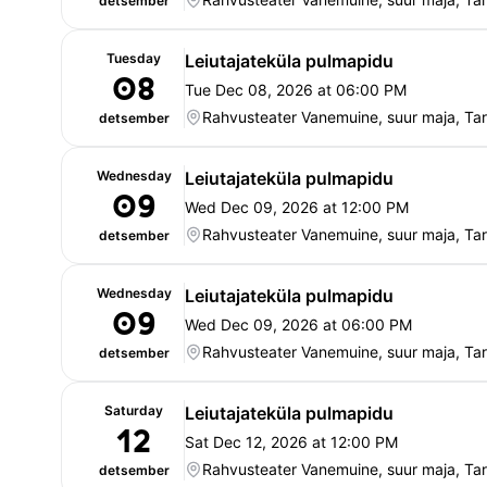
detsember
Tuesday
Leiutajateküla pulmapidu
08
Tue Dec 08, 2026 at 06:00 PM
Rahvusteater Vanemuine, suur maja, Tar
detsember
Wednesday
Leiutajateküla pulmapidu
09
Wed Dec 09, 2026 at 12:00 PM
Rahvusteater Vanemuine, suur maja, Tar
detsember
Wednesday
Leiutajateküla pulmapidu
09
Wed Dec 09, 2026 at 06:00 PM
Rahvusteater Vanemuine, suur maja, Tar
detsember
Saturday
Leiutajateküla pulmapidu
12
Sat Dec 12, 2026 at 12:00 PM
Rahvusteater Vanemuine, suur maja, Tar
detsember