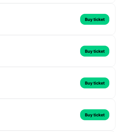
Buy ticket
Buy ticket
Buy ticket
Buy ticket