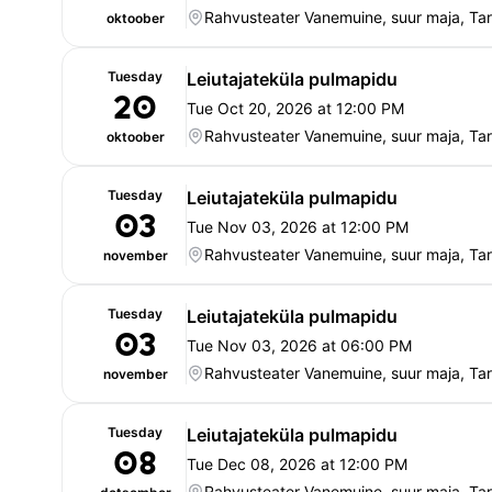
Rahvusteater Vanemuine, suur maja, Tar
oktoober
Tuesday
Leiutajateküla pulmapidu
20
Tue Oct 20, 2026 at 12:00 PM
Rahvusteater Vanemuine, suur maja, Tar
oktoober
Tuesday
Leiutajateküla pulmapidu
03
Tue Nov 03, 2026 at 12:00 PM
Rahvusteater Vanemuine, suur maja, Tar
november
Tuesday
Leiutajateküla pulmapidu
03
Tue Nov 03, 2026 at 06:00 PM
Rahvusteater Vanemuine, suur maja, Tar
november
Tuesday
Leiutajateküla pulmapidu
08
Tue Dec 08, 2026 at 12:00 PM
Rahvusteater Vanemuine, suur maja, Tar