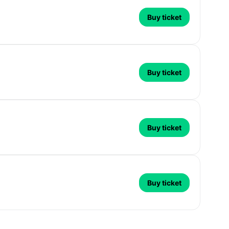
Buy ticket
Buy ticket
Buy ticket
Buy ticket