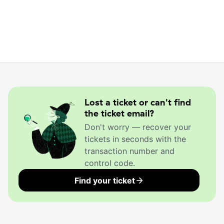
Lost a ticket or can't find
the ticket email?
Don't worry — recover your
tickets in seconds with the
transaction number and
control code.
Find your ticket