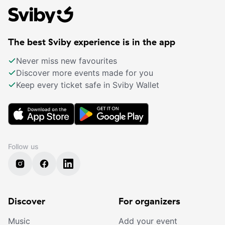
The best Sviby experience is in the app
Never miss new favourites
Discover more events made for you
Keep every ticket safe in Sviby Wallet
Follow us
Discover
For organizers
Music
Add your event