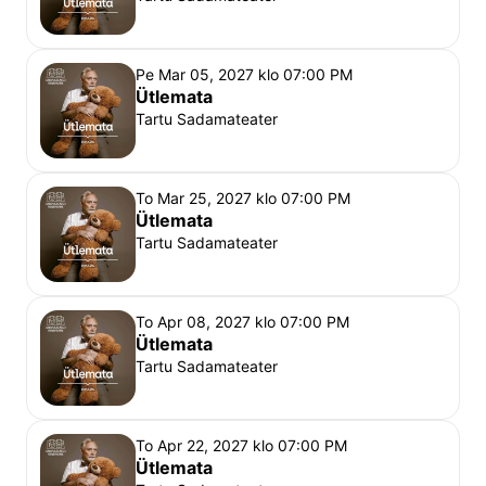
Pe Mar 05, 2027 klo 07:00 PM
Ütlemata
Tartu Sadamateater
To Mar 25, 2027 klo 07:00 PM
Ütlemata
Tartu Sadamateater
To Apr 08, 2027 klo 07:00 PM
Ütlemata
Tartu Sadamateater
To Apr 22, 2027 klo 07:00 PM
Ütlemata