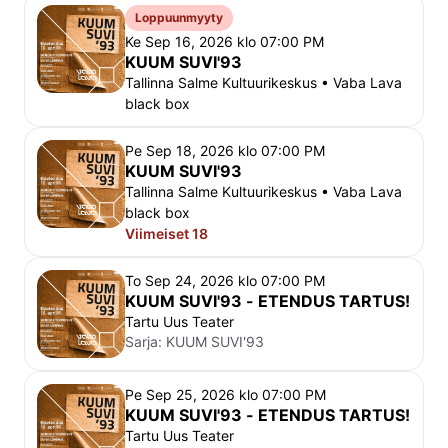
Loppuunmyyty
Ke Sep 16, 2026 klo 07:00 PM
KUUM SUVI'93
Tallinna Salme Kultuurikeskus • Vaba Lava
black box
Pe Sep 18, 2026 klo 07:00 PM
KUUM SUVI'93
Tallinna Salme Kultuurikeskus • Vaba Lava
black box
Viimeiset 18
To Sep 24, 2026 klo 07:00 PM
KUUM SUVI'93 - ETENDUS TARTUS!
Tartu Uus Teater
Sarja:
KUUM SUVI'93
Pe Sep 25, 2026 klo 07:00 PM
KUUM SUVI'93 - ETENDUS TARTUS!
Tartu Uus Teater