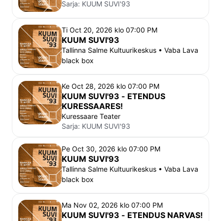
Sarja:
KUUM SUVI'93
Ti Oct 20, 2026 klo 07:00 PM
KUUM SUVI'93
Tallinna Salme Kultuurikeskus • Vaba Lava
black box
Ke Oct 28, 2026 klo 07:00 PM
KUUM SUVI'93 - ETENDUS
KURESSAARES!
Kuressaare Teater
Sarja:
KUUM SUVI'93
Pe Oct 30, 2026 klo 07:00 PM
KUUM SUVI'93
Tallinna Salme Kultuurikeskus • Vaba Lava
black box
Ma Nov 02, 2026 klo 07:00 PM
KUUM SUVI'93 - ETENDUS NARVAS!