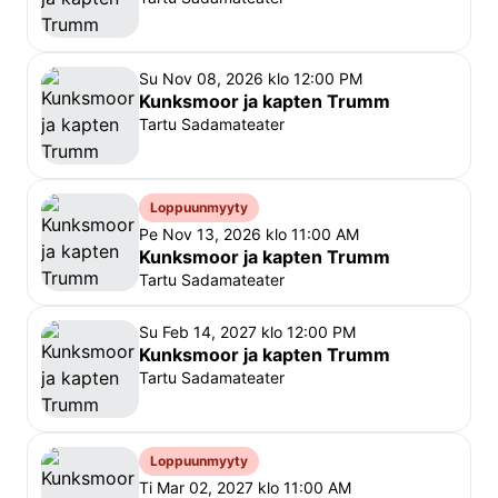
Su Nov 08, 2026 klo 12:00 PM
Kunksmoor ja kapten Trumm
Tartu Sadamateater
Loppuunmyyty
Pe Nov 13, 2026 klo 11:00 AM
Kunksmoor ja kapten Trumm
Tartu Sadamateater
Su Feb 14, 2027 klo 12:00 PM
Kunksmoor ja kapten Trumm
Tartu Sadamateater
Loppuunmyyty
Ti Mar 02, 2027 klo 11:00 AM