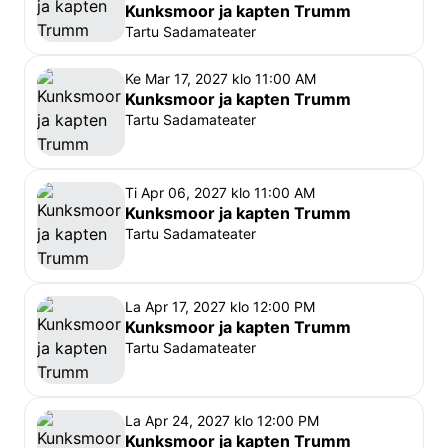
Kunksmoor ja kapten Trumm
Tartu Sadamateater
Ke Mar 17, 2027 klo 11:00 AM
Kunksmoor ja kapten Trumm
Tartu Sadamateater
Ti Apr 06, 2027 klo 11:00 AM
Kunksmoor ja kapten Trumm
Tartu Sadamateater
La Apr 17, 2027 klo 12:00 PM
Kunksmoor ja kapten Trumm
Tartu Sadamateater
La Apr 24, 2027 klo 12:00 PM
Kunksmoor ja kapten Trumm