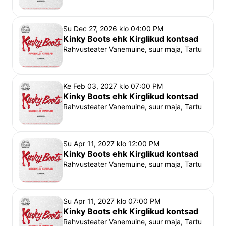
Su Dec 27, 2026 klo 04:00 PM
Kinky Boots ehk Kirglikud kontsad
Rahvusteater Vanemuine, suur maja, Tartu
Ke Feb 03, 2027 klo 07:00 PM
Kinky Boots ehk Kirglikud kontsad
Rahvusteater Vanemuine, suur maja, Tartu
Su Apr 11, 2027 klo 12:00 PM
Kinky Boots ehk Kirglikud kontsad
Rahvusteater Vanemuine, suur maja, Tartu
Su Apr 11, 2027 klo 07:00 PM
Kinky Boots ehk Kirglikud kontsad
Rahvusteater Vanemuine, suur maja, Tartu