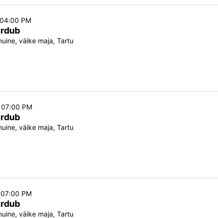
o 04:00 PM
urdub
ine, väike maja, Tartu
o 07:00 PM
urdub
ine, väike maja, Tartu
o 07:00 PM
urdub
ine, väike maja, Tartu