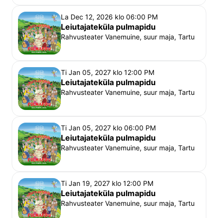
La Dec 12, 2026 klo 06:00 PM
Leiutajateküla pulmapidu
Rahvusteater Vanemuine, suur maja, Tartu
Ti Jan 05, 2027 klo 12:00 PM
Leiutajateküla pulmapidu
Rahvusteater Vanemuine, suur maja, Tartu
Ti Jan 05, 2027 klo 06:00 PM
Leiutajateküla pulmapidu
Rahvusteater Vanemuine, suur maja, Tartu
Ti Jan 19, 2027 klo 12:00 PM
Leiutajateküla pulmapidu
Rahvusteater Vanemuine, suur maja, Tartu