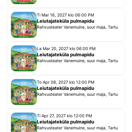
Ti Mar 16, 2027 klo 06:00 PM
Leiutajateküla pulmapidu
Rahvusteater Vanemuine, suur maja, Tartu
La Mar 20, 2027 klo 06:00 PM
Leiutajateküla pulmapidu
Rahvusteater Vanemuine, suur maja, Tartu
To Apr 08, 2027 klo 12:00 PM
Leiutajateküla pulmapidu
Rahvusteater Vanemuine, suur maja, Tartu
Ti Apr 27, 2027 klo 12:00 PM
Leiutajateküla pulmapidu
Rahvusteater Vanemuine, suur maja, Tartu