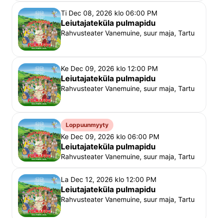
Ti Dec 08, 2026 klo 06:00 PM
Leiutajateküla pulmapidu
Rahvusteater Vanemuine, suur maja, Tartu
Ke Dec 09, 2026 klo 12:00 PM
Leiutajateküla pulmapidu
Rahvusteater Vanemuine, suur maja, Tartu
Loppuunmyyty
Ke Dec 09, 2026 klo 06:00 PM
Leiutajateküla pulmapidu
Rahvusteater Vanemuine, suur maja, Tartu
La Dec 12, 2026 klo 12:00 PM
Leiutajateküla pulmapidu
Rahvusteater Vanemuine, suur maja, Tartu