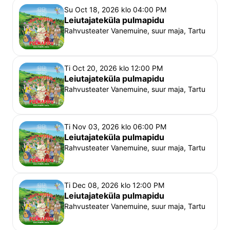
Su Oct 18, 2026 klo 04:00 PM
Leiutajateküla pulmapidu
Rahvusteater Vanemuine, suur maja, Tartu
Ti Oct 20, 2026 klo 12:00 PM
Leiutajateküla pulmapidu
Rahvusteater Vanemuine, suur maja, Tartu
Ti Nov 03, 2026 klo 06:00 PM
Leiutajateküla pulmapidu
Rahvusteater Vanemuine, suur maja, Tartu
Ti Dec 08, 2026 klo 12:00 PM
Leiutajateküla pulmapidu
Rahvusteater Vanemuine, suur maja, Tartu