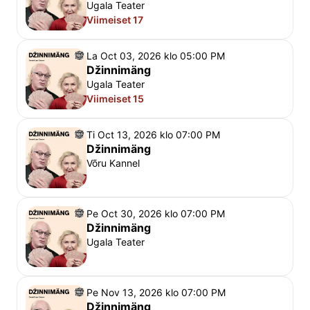
Ugala Teater
Viimeiset 17
La Oct 03, 2026 klo 05:00 PM
Džinnimäng
Ugala Teater
Viimeiset 15
Ti Oct 13, 2026 klo 07:00 PM
Džinnimäng
Võru Kannel
Pe Oct 30, 2026 klo 07:00 PM
Džinnimäng
Ugala Teater
Pe Nov 13, 2026 klo 07:00 PM
Džinnimäng