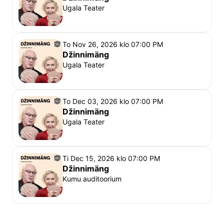
Ugala Teater
To Nov 26, 2026 klo 07:00 PM
Džinnimäng
Ugala Teater
To Dec 03, 2026 klo 07:00 PM
Džinnimäng
Ugala Teater
Ti Dec 15, 2026 klo 07:00 PM
Džinnimäng
Kumu auditoorium