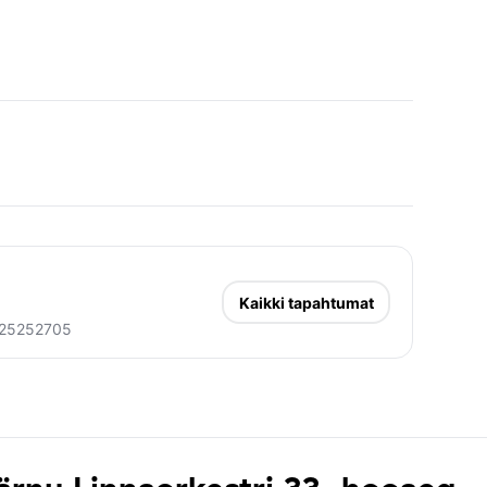
Kaikki tapahtumat
25252705