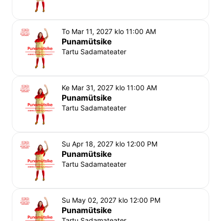
To Mar 11, 2027 klo 11:00 AM
Punamütsike
Tartu Sadamateater
Ke Mar 31, 2027 klo 11:00 AM
Punamütsike
Tartu Sadamateater
Su Apr 18, 2027 klo 12:00 PM
Punamütsike
Tartu Sadamateater
Su May 02, 2027 klo 12:00 PM
Punamütsike
Tartu Sadamateater