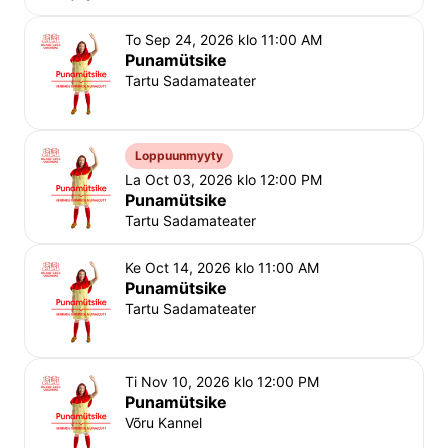
To Sep 24, 2026 klo 11:00 AM
Punamütsike
Tartu Sadamateater
Loppuunmyyty
La Oct 03, 2026 klo 12:00 PM
Punamütsike
Tartu Sadamateater
Ke Oct 14, 2026 klo 11:00 AM
Punamütsike
Tartu Sadamateater
Ti Nov 10, 2026 klo 12:00 PM
Punamütsike
Võru Kannel