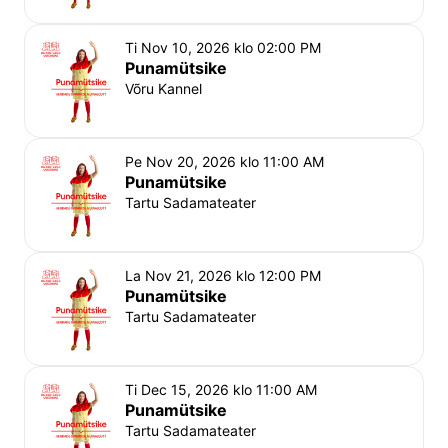
Ti Nov 10, 2026 klo 02:00 PM
Punamütsike
Võru Kannel
Pe Nov 20, 2026 klo 11:00 AM
Punamütsike
Tartu Sadamateater
La Nov 21, 2026 klo 12:00 PM
Punamütsike
Tartu Sadamateater
Ti Dec 15, 2026 klo 11:00 AM
Punamütsike
Tartu Sadamateater