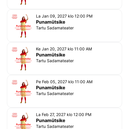
La Jan 09, 2027 klo 12:00 PM
Punamütsike
Tartu Sadamateater
Ke Jan 20, 2027 klo 11:00 AM
Punamütsike
Tartu Sadamateater
Pe Feb 05, 2027 klo 11:00 AM
Punamütsike
Tartu Sadamateater
La Feb 27, 2027 klo 12:00 PM
Punamütsike
Tartu Sadamateater