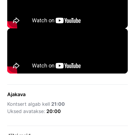
Ajakava
Kontsert algab kell
21:00
Uksed avatakse:
20:00