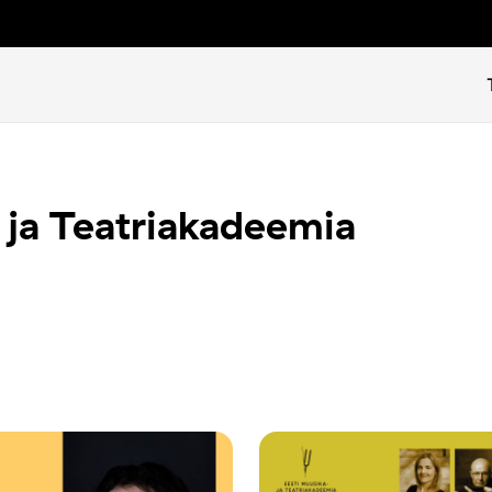
 ja Teatriakadeemia