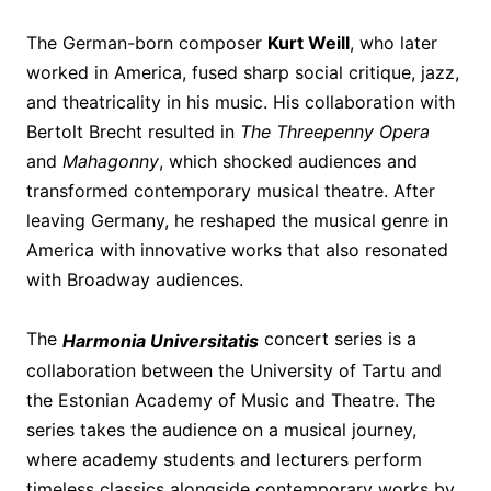
The German-born composer
Kurt Weill
, who later
worked in America, fused sharp social critique, jazz,
and theatricality in his music. His collaboration with
Bertolt Brecht resulted in
The Threepenny Opera
and
Mahagonny
, which shocked audiences and
transformed contemporary musical theatre. After
leaving Germany, he reshaped the musical genre in
America with innovative works that also resonated
with Broadway audiences.
The
concert series is a
Harmonia Universitatis
collaboration between the University of Tartu and
the Estonian Academy of Music and Theatre. The
series takes the audience on a musical journey,
where academy students and lecturers perform
timeless classics alongside contemporary works by