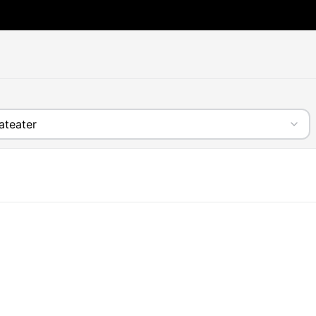
ateater